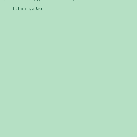
1 Липня, 2026