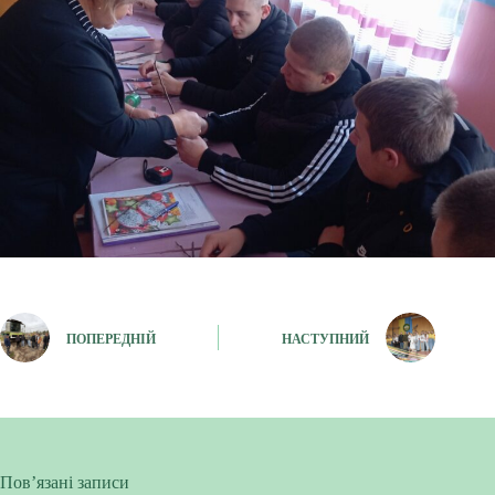
ПОПЕРЕДНІЙ
НАСТУПНИЙ
Пов’язані записи