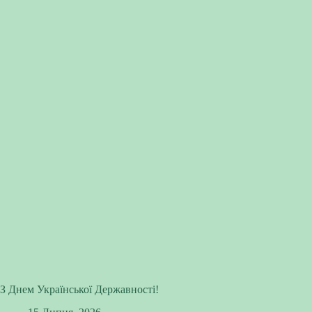
З Днем Української Державності!