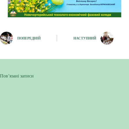
ПОПЕРЕДНІЙ
НАСТУПНИЙ
Пов’язані записи