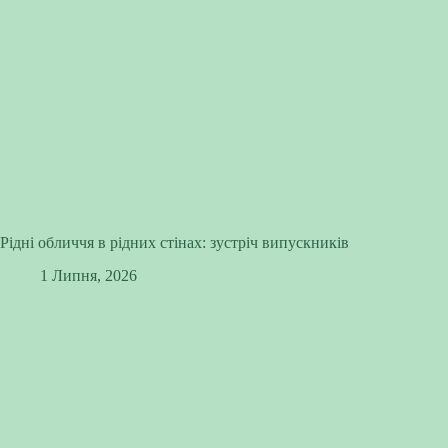
Рідні обличчя в рідних стінах: зустріч випускників
1 Липня, 2026