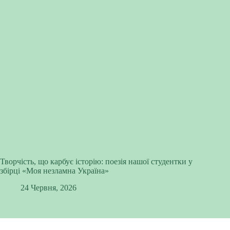
Творчість, що карбує історію: поезія нашої студентки у
збірці «Моя незламна Україна»
24 Червня, 2026