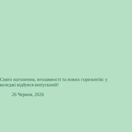
Свято натхнення, незламності та нових горизонтів: у
коледжі відбувся випускний!
26 Червня, 2026